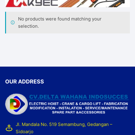
No products were found matching your
selection.
OUR ADDRESS
Jl. Mandala No. 519 Semambung, Gedangan –
Sidoarjo