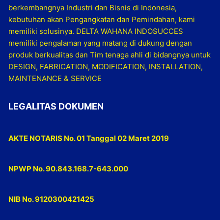
berkembangnya Industri dan Bisnis di Indonesia,
kebutuhan akan Pengangkatan dan Pemindahan, kami
memiliki solusinya. DELTA WAHANA INDOSUCCES
memiliki pengalaman yang matang di dukung dengan
produk berkualitas dan Tim tenaga ahli di bidangnya untuk
DESIGN, FABRICATION, MODIFICATION, INSTALLATION,
MAINTENANCE & SERVICE
LEGALITAS DOKUMEN
AKTE NOTARIS No. 01 Tanggal 02 Maret 2019
NPWP No. 90.843.168.7-643.000
NIB No. 9120300421425