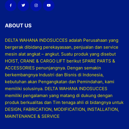
ABOUT US
DELTA WAHANA INDOSUCCES adalah Perusahaan yang
bergerak dibidang perekayasaan, penjualan dan service
mesin alat angkat – angkut. Suatu produk yang disebut
HOIST, CRANE & CARGO LIFT berikut SPARE PARTS &
ACCESSORIES penunjangnya. Dengan semakin
berkembangnya Industri dan Bisnis di Indonesia,
kebutuhan akan Pengangkatan dan Pemindahan, kami
memiliki solusinya. DELTA WAHANA INDOSUCCES
memiliki pengalaman yang matang di dukung dengan
produk berkualitas dan Tim tenaga ahli di bidangnya untuk
DESIGN, FABRICATION, MODIFICATION, INSTALLATION,
MAINTENANCE & SERVICE