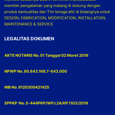
memiliki pengalaman yang matang di dukung dengan
produk berkualitas dan Tim tenaga ahli di bidangnya untuk
DESIGN, FABRICATION, MODIFICATION, INSTALLATION,
MAINTENANCE & SERVICE
LEGALITAS DOKUMEN
AKTE NOTARIS No. 01 Tanggal 02 Maret 2019
NPWP No. 90.843.168.7-643.000
NIB No. 9120300421425
SPPKP :No. S-444PKP/WPJ.24/KP.1103/2019