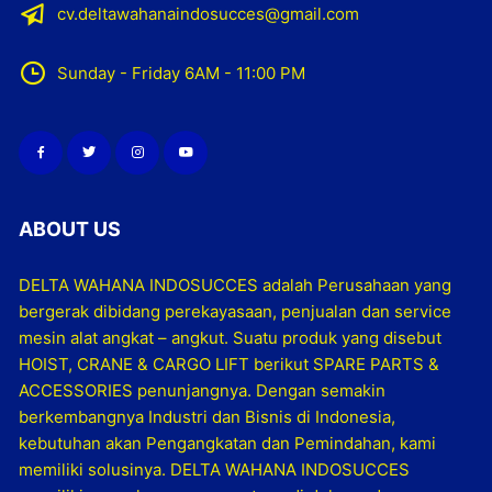
cv.deltawahanaindosucces@gmail.com
Sunday - Friday 6AM - 11:00 PM
ABOUT US
DELTA WAHANA INDOSUCCES adalah Perusahaan yang
bergerak dibidang perekayasaan, penjualan dan service
mesin alat angkat – angkut. Suatu produk yang disebut
HOIST, CRANE & CARGO LIFT berikut SPARE PARTS &
ACCESSORIES penunjangnya. Dengan semakin
berkembangnya Industri dan Bisnis di Indonesia,
kebutuhan akan Pengangkatan dan Pemindahan, kami
memiliki solusinya. DELTA WAHANA INDOSUCCES