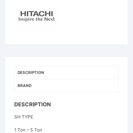
DESCRIPTION
BRAND
DESCRIPTION
SH TYPE
1 Ton – 5 Ton