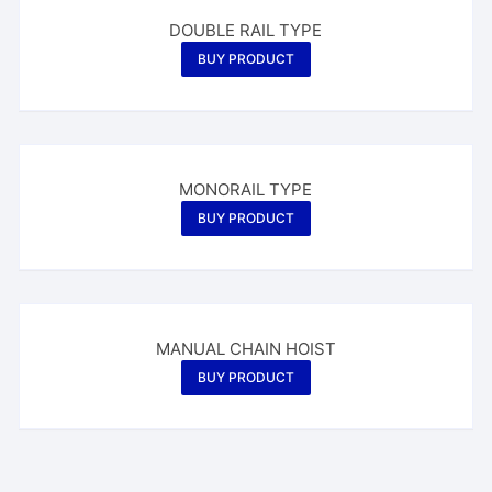
DOUBLE RAIL TYPE
BUY PRODUCT
MONORAIL TYPE
BUY PRODUCT
MANUAL CHAIN HOIST
BUY PRODUCT