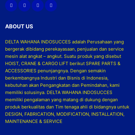
ABOUT US
DELTA WAHANA INDOSUCCES adalah Perusahaan yang
bergerak dibidang perekayasaan, penjualan dan service
mesin alat angkat – angkut. Suatu produk yang disebut
HOIST, CRANE & CARGO LIFT berikut SPARE PARTS &
ACCESSORIES penunjangnya. Dengan semakin
berkembangnya Industri dan Bisnis di Indonesia,
kebutuhan akan Pengangkatan dan Pemindahan, kami
memiliki solusinya. DELTA WAHANA INDOSUCCES
memiliki pengalaman yang matang di dukung dengan
produk berkualitas dan Tim tenaga ahli di bidangnya untuk
DESIGN, FABRICATION, MODIFICATION, INSTALLATION,
MAINTENANCE & SERVICE