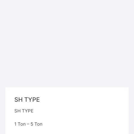
SH TYPE
SH TYPE
1 Ton – 5 Ton