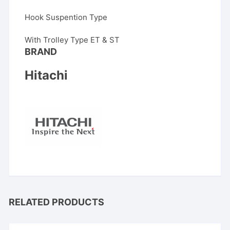
Hook Suspention Type
With Trolley Type ET & ST
BRAND
Hitachi
RELATED PRODUCTS