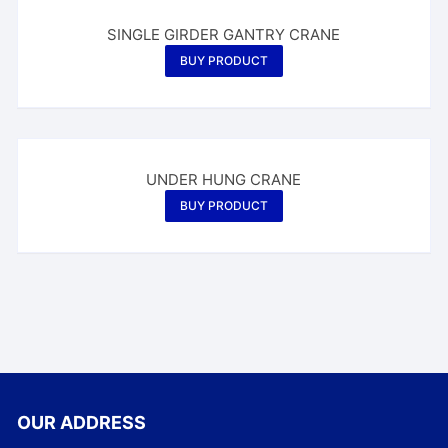
SINGLE GIRDER GANTRY CRANE
BUY PRODUCT
UNDER HUNG CRANE
BUY PRODUCT
OUR ADDRESS