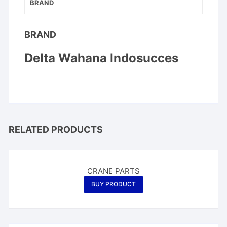
BRAND
BRAND
Delta Wahana Indosucces
RELATED PRODUCTS
CRANE PARTS
BUY PRODUCT