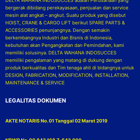
DELTA WAHANA INDOSUCCES adalah Perusahaan yang
bergerak dibidang perekayasaan, penjualan dan service
mesin alat angkat – angkut. Suatu produk yang disebut
HOIST, CRANE & CARGO LIFT berikut SPARE PARTS &
ACCESSORIES penunjangnya. Dengan semakin
berkembangnya Industri dan Bisnis di Indonesia,
kebutuhan akan Pengangkatan dan Pemindahan, kami
memiliki solusinya. DELTA WAHANA INDOSUCCES
memiliki pengalaman yang matang di dukung dengan
produk berkualitas dan Tim tenaga ahli di bidangnya untuk
DESIGN, FABRICATION, MODIFICATION, INSTALLATION,
MAINTENANCE & SERVICE
LEGALITAS DOKUMEN
AKTE NOTARIS No. 01 Tanggal 02 Maret 2019