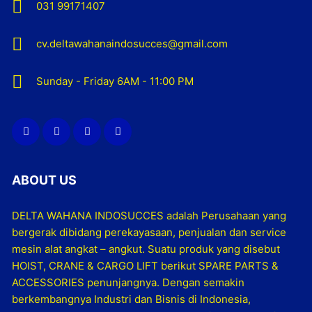
031 99171407
cv.deltawahanaindosucces@gmail.com
Sunday - Friday 6AM - 11:00 PM
ABOUT US
DELTA WAHANA INDOSUCCES adalah Perusahaan yang
bergerak dibidang perekayasaan, penjualan dan service
mesin alat angkat – angkut. Suatu produk yang disebut
HOIST, CRANE & CARGO LIFT berikut SPARE PARTS &
ACCESSORIES penunjangnya. Dengan semakin
berkembangnya Industri dan Bisnis di Indonesia,