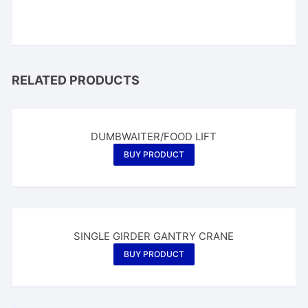
RELATED PRODUCTS
DUMBWAITER/FOOD LIFT
BUY PRODUCT
SINGLE GIRDER GANTRY CRANE
BUY PRODUCT