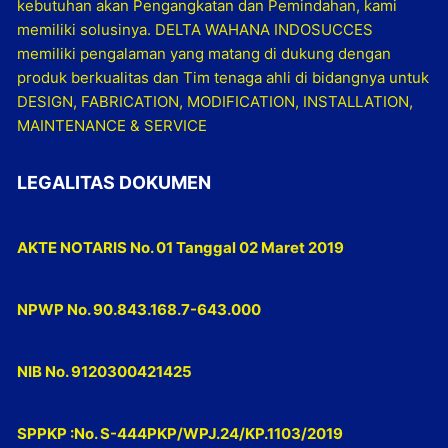
kebutuhan akan Pengangkatan dan Pemindahan, kami
memiliki solusinya. DELTA WAHANA INDOSUCCES
memiliki pengalaman yang matang di dukung dengan
produk berkualitas dan Tim tenaga ahli di bidangnya untuk
DESIGN, FABRICATION, MODIFICATION, INSTALLATION,
MAINTENANCE & SERVICE
LEGALITAS DOKUMEN
AKTE NOTARIS No. 01 Tanggal 02 Maret 2019
NPWP No. 90.843.168.7-643.000
NIB No. 9120300421425
SPPKP :No. S-444PKP/WPJ.24/KP.1103/2019