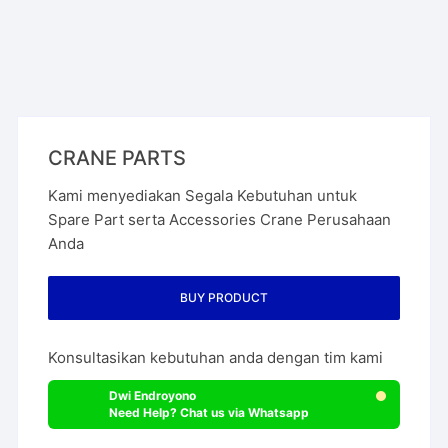
CRANE PARTS
Kami menyediakan Segala Kebutuhan untuk
Spare Part serta Accessories Crane Perusahaan
Anda
BUY PRODUCT
Konsultasikan kebutuhan anda dengan tim kami
Dwi Endroyono
Need Help? Chat us via Whatsapp